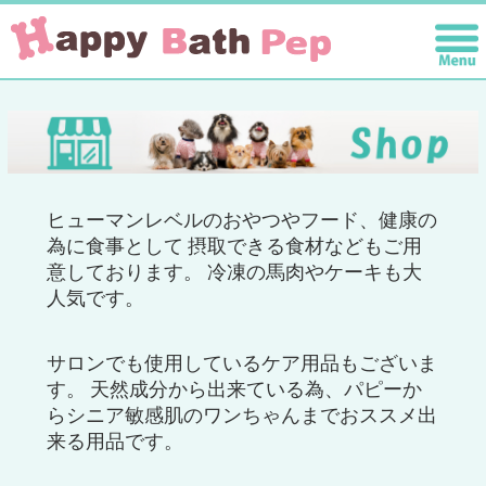
ヒューマンレベルのおやつやフード、健康の
為に食事として 摂取できる食材などもご用
意しております。 冷凍の馬肉やケーキも大
人気です。
サロンでも使用しているケア用品もございま
す。 天然成分から出来ている為、パピーか
らシニア敏感肌のワンちゃんまでおススメ出
来る用品です。