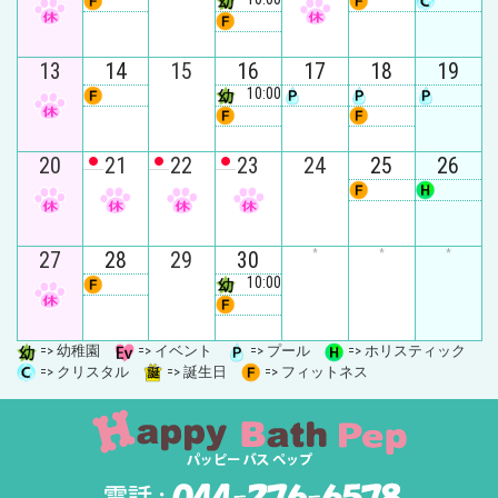
13
14
15
16
17
18
19
10:00
20
21
22
23
24
25
26
27
28
29
30
*
*
*
10:00
=> 幼稚園
=> イベント
=> プール
=> ホリスティック
=> クリスタル
=> 誕生日
=> フィットネス